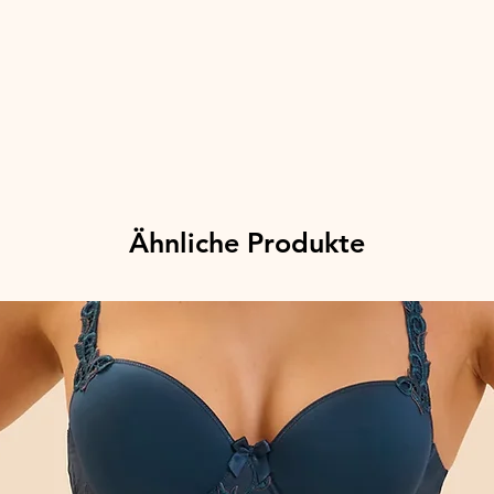
Ähnliche Produkte