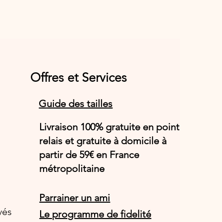
Offres et Services
Guide des tailles
Livraison 100% gratuite en point
relais et gratuite à domicile à
partir de 59€ en France
métropolitaine
Parrainer un ami
vés
Le programme de fidelité