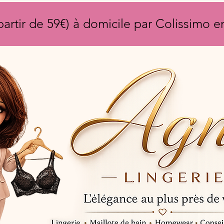
partir de 59€) à domicile par Colissimo 