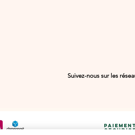
Suivez-nous sur les rése
PAIEMEN
SECURIS