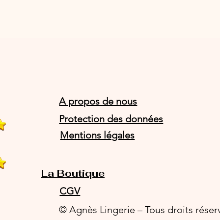
A propos de nous
Protection des données
Mentions légales
La Boutique
CGV
© Agnès Lingerie – Tous droits réser