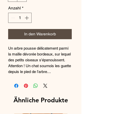
Anzahl
*
In den Warenkorb
Un arbre pousse délicatement parmi
la maille dévorée bordeaux, sur lequel
des petits oiseaux s'épanouissent.
Attention ! Un chat sournois les guette
depuis le pied de l'arbre…
Ähnliche Produkte