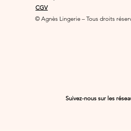
CGV
© Agnès Lingerie – Tous droits réser
Suivez-nous sur les rése