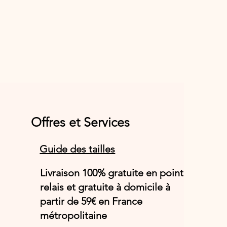
Offres et Services
Guide des tailles
Livraison 100% gratuite en point
relais et gratuite à domicile à
partir de 59€ en France
métropolitaine