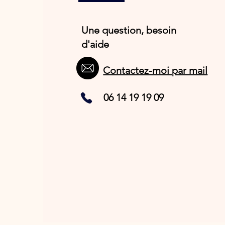
Une question, besoin
d'aide
Contactez-moi par mail
06 14 19 19 09