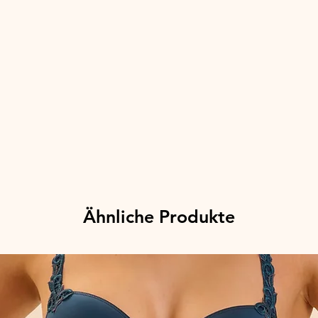
Ähnliche Produkte