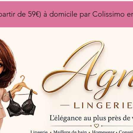
partir de 59€) à domicile par Colissimo 