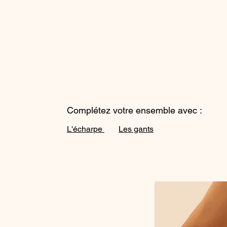
Complétez votre ensemble avec :
L'écharpe
Les gants