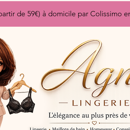
partir de 59€) à domicile par Colissimo 