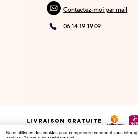
Contactez-moi par mail
06 14 19 19 09
LIVRAISON GRATUITE
Nous utilisons des cookies pour comprendre comment vous interagiss