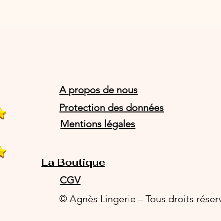
A propos de nous
Protection des données
Mentions légales
La Boutique
CGV
© Agnès Lingerie – Tous droits réser