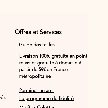
Offres et Services
Guide des tailles
Livraison 100% gratuite en point
relais et gratuite à domicile à
partir de 59€ en France
métropolitaine
Parrainer un ami
vés
Le programme de fidelité
Ma Box Culottes