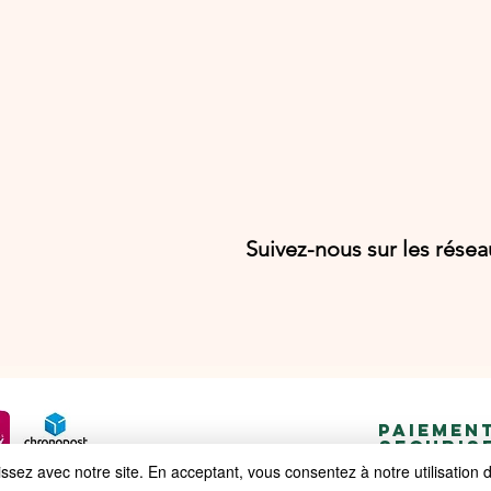
Suivez-nous sur les rése
PAIEMEN
SECURIS
ez avec notre site. En acceptant, vous consentez à notre utilisation 