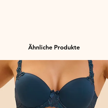
Ähnliche Produkte