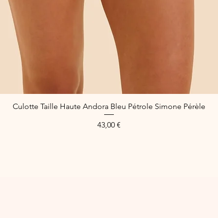
Culotte Taille Haute Andora Bleu Pétrole Simone Pérèle
Schnellansicht
Preis
43,00 €