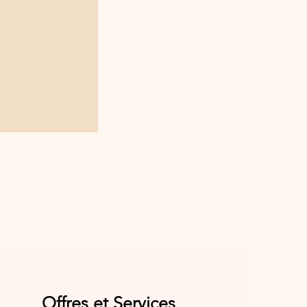
Offres et Services