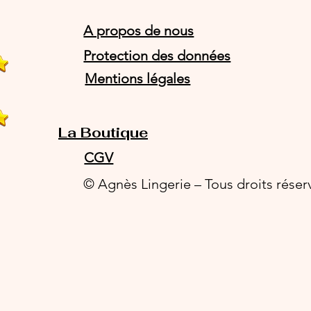
A propos de nous
Protection des données
Mentions légales
La Boutique
CGV
© Agnès Lingerie – Tous droits réser