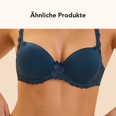
Ähnliche Produkte