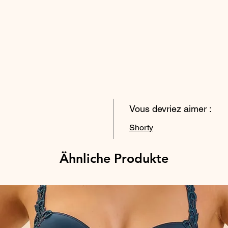
Vous devriez aimer :
Shorty
Ähnliche Produkte