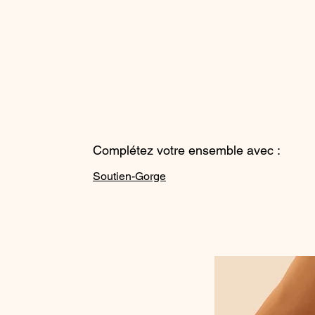
Complétez votre ensemble avec :
Soutien-Gorge