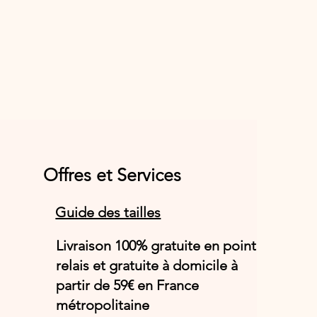
Offres et Services
Guide des tailles
Livraison 100% gratuite en point
relais et gratuite à domicile à
partir de 59€ en France
métropolitaine