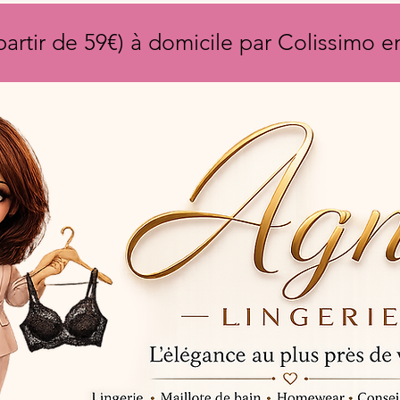
partir de 59€) à domicile par Colissimo 