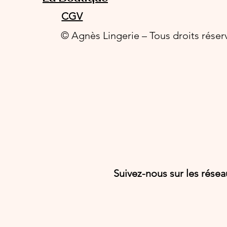
CGV
© Agnès Lingerie – Tous droits réser
Suivez-nous sur les rése