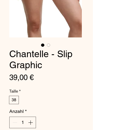
Chantelle - Slip
Graphic
Preis
39,00 €
Taille
*
38
Anzahl
*