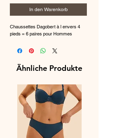
In den Warenkorb
Chaussettes Dagobert à l envers 4 
pieds = 6 paires pour Hommes 
Ähnliche Produkte