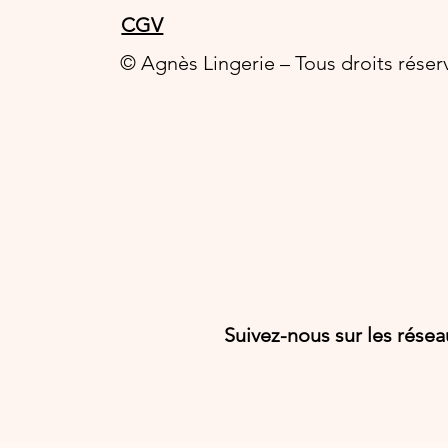
CGV
© Agnès Lingerie – Tous droits réser
Suivez-nous sur les rése