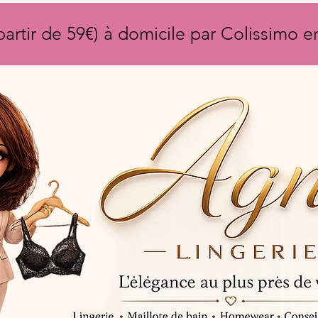
partir de 59€) à domicile par Colissimo 