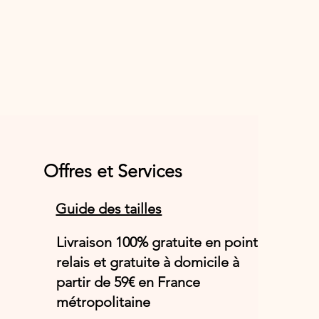
Offres et Services
Guide des tailles
Livraison 100% gratuite en point
relais et gratuite à domicile à
partir de 59€ en France
métropolitaine