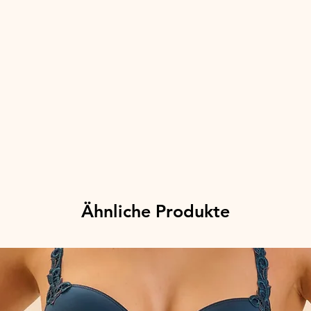
Ähnliche Produkte