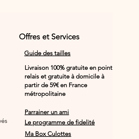
Offres et Services
Guide des tailles
Livraison 100% gratuite en point
relais et gratuite à domicile à
partir de 59€ en France
métropolitaine
Parrainer un ami
vés
Le programme de fidelité
Ma Box Culottes