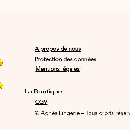
A propos de nous
Protection des données
Mentions légales
La Boutique
CGV
© Agnès Lingerie – Tous droits réser