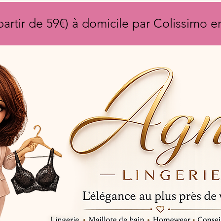
partir de 59€) à domicile par Colissimo 