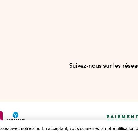
Suivez-nous sur les rése
PAIEMEN
SECURIS
ez avec notre site. En acceptant, vous consentez à notre utilisation 