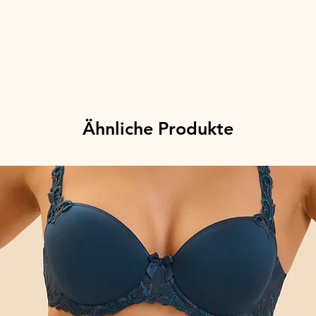
Ähnliche Produkte