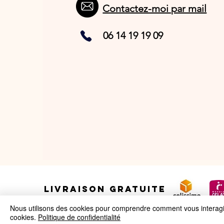
Contactez-moi par mail
06 14 19 19 09
LIVRAISON GRATUITE
Nous utilisons des cookies pour comprendre comment vous interagiss
cookies.
Politique de confidentialité