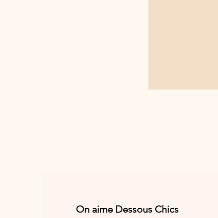
On aime Dessous Chics