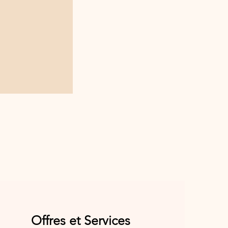
Offres et Services