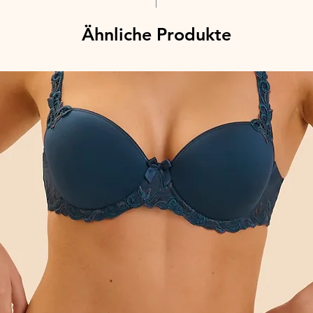
Ähnliche Produkte