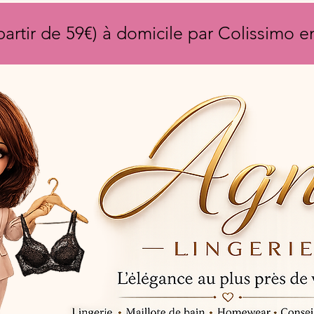
partir de 59€) à domicile par Colissimo 