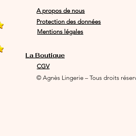
A propos de nous
Protection des données
Mentions légales
La Boutique
CGV
© Agnès Lingerie – Tous droits réser