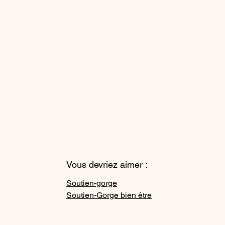
Vous devriez aimer :
Soutien-gorge
Soutien-Gorge bien être