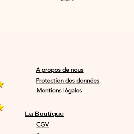
A propos de nous
Protection des données
Mentions légales
La Boutique
CGV