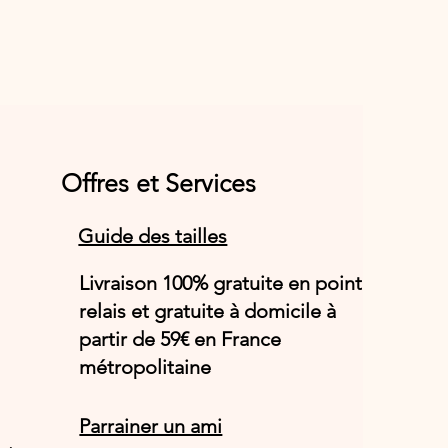
Offres et Services
Guide des tailles
Livraison 100% gratuite en point
relais et gratuite à domicile à
partir de 59€ en France
métropolitaine
Parrainer un ami