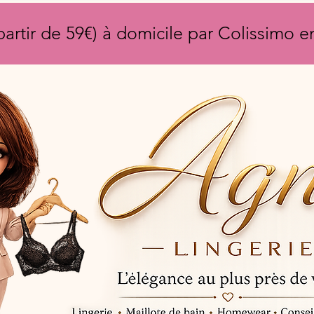
partir de 59€) à domicile par Colissimo 