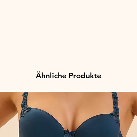
Ähnliche Produkte