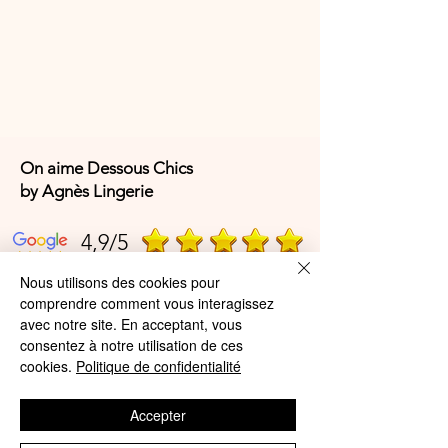
On aime Dessous Chics
by Agnès Lingerie
4,9/5
Nous utilisons des cookies pour
comprendre comment vous interagissez
4,9/5
avec notre site. En acceptant, vous
consentez à notre utilisation de ces
cookies.
Politique de confidentialité
Offres et Services
Accepter
A propos de nous