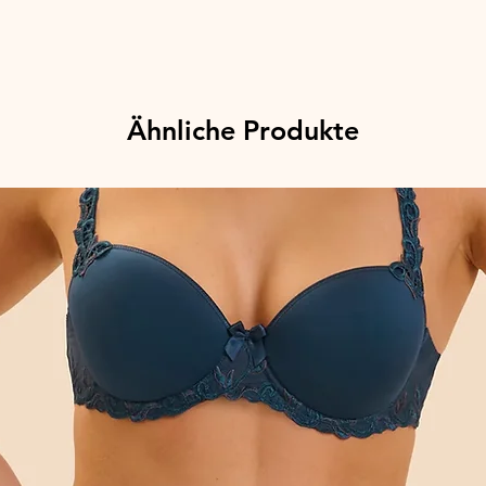
Ähnliche Produkte