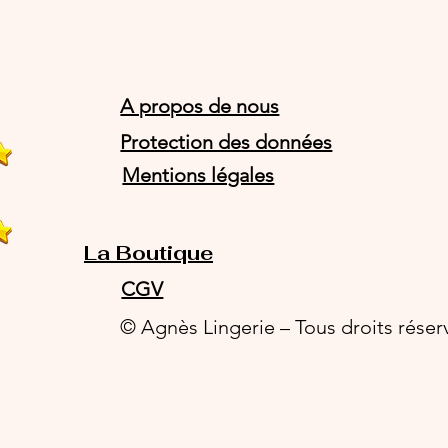
A propos de nous
Protection des données
Mentions légales
La Boutique
CGV
© Agnès Lingerie – Tous droits réser