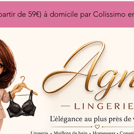
partir de 59€) à domicile par Colissimo 