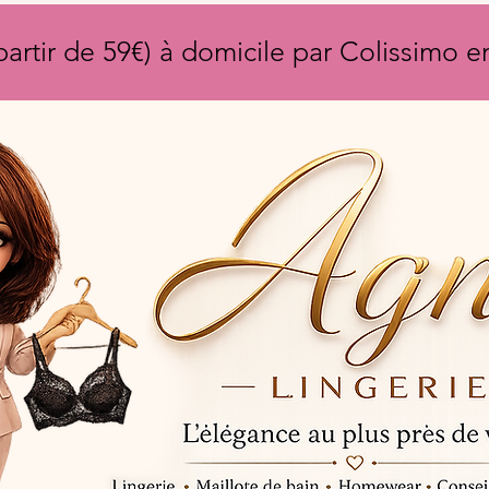
partir de 59€) à domicile par Colissimo 