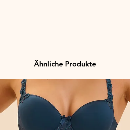
Ähnliche Produkte