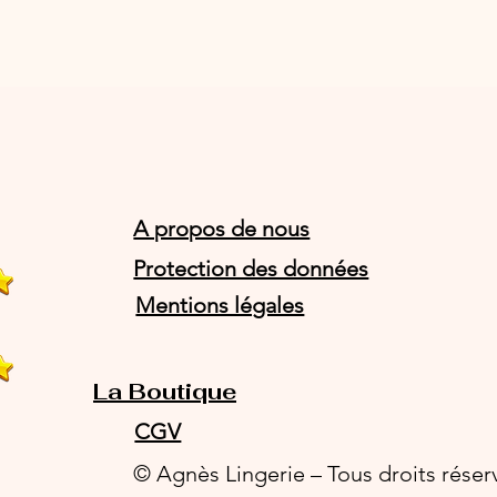
A propos de nous
Protection des données
Mentions légales
La Boutique
CGV
© Agnès Lingerie – Tous droits réser