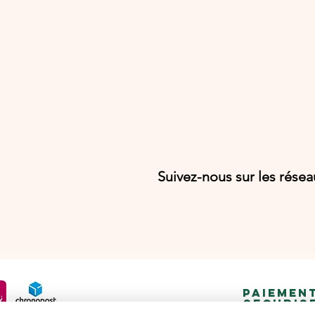
Suivez-nous sur les rése
PAIEMEN
SECURIS