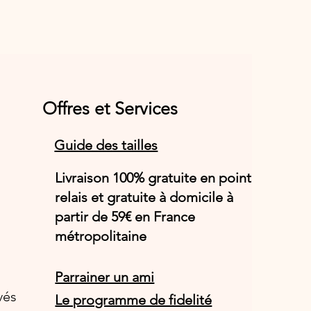
Offres et Services
Guide des tailles
Livraison 100% gratuite en point
relais et gratuite à domicile à
partir de 59€ en France
métropolitaine
Parrainer un ami
vés
Le programme de fidelité