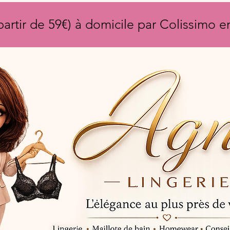
partir de 59€) à domicile par Colissimo 