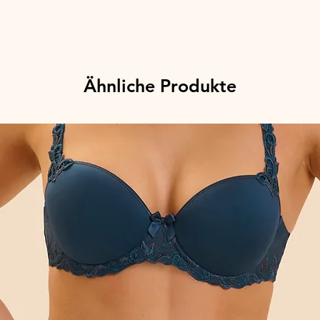
Ähnliche Produkte