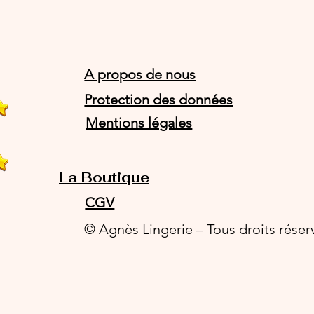
A propos de nous
Protection des données
Mentions légales
La Boutique
CGV
© Agnès Lingerie – Tous droits réser