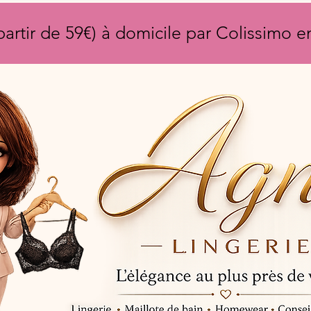
partir de 59€) à domicile par Colissimo 