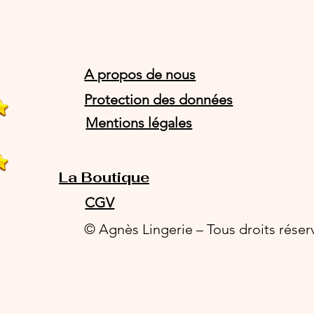
A propos de nous
Protection des données
Mentions légales
La Boutique
CGV
© Agnès Lingerie – Tous droits réser