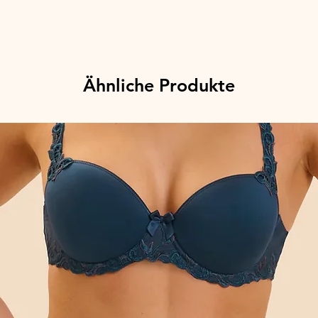
Ähnliche Produkte