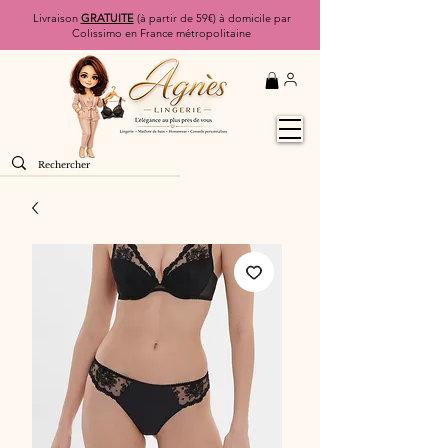
Livraison
GRATUITE
(à partir de 59€) à domicile par
Colissimo en France métropolitaine