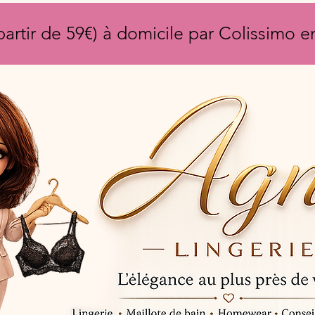
partir de 59€) à domicile par Colissimo 