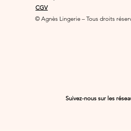
CGV
© Agnès Lingerie – Tous droits réser
Suivez-nous sur les rése