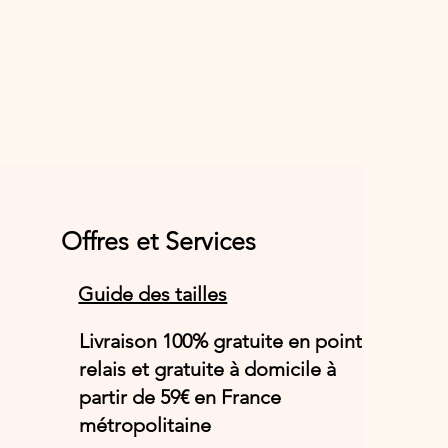
Offres et Services
Guide des tailles
Livraison 100% gratuite en point
relais et gratuite à domicile à
partir de 59€ en France
métropolitaine