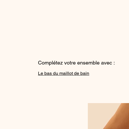
Complétez votre ensemble avec :
Le bas du maillot de bain