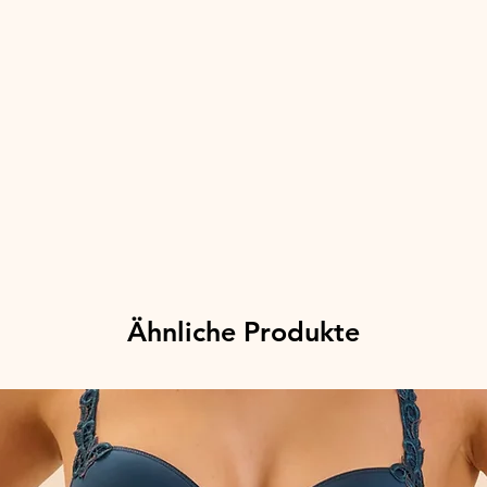
Ähnliche Produkte