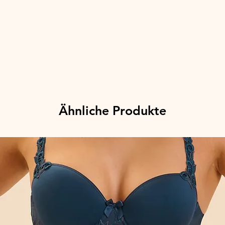
Ähnliche Produkte