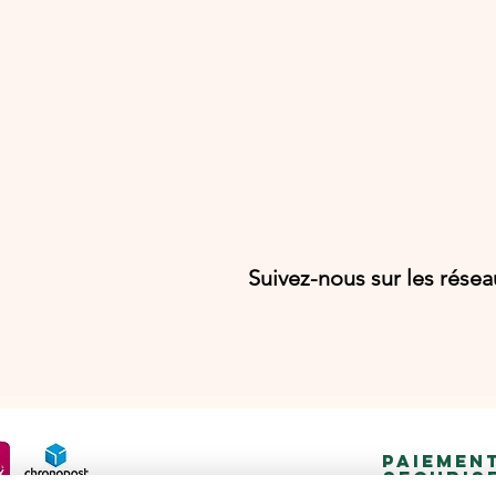
Suivez-nous sur les rése
PAIEMEN
SECURIS