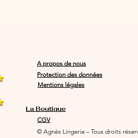
A propos de nous
Protection des données
Mentions légales
La Boutique
CGV
© Agnès Lingerie – Tous droits réser