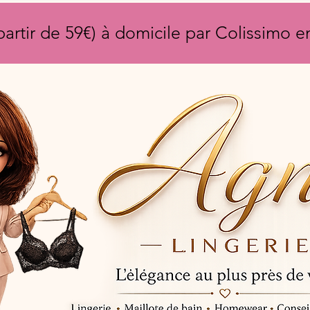
partir de 59€) à domicile par Colissimo 