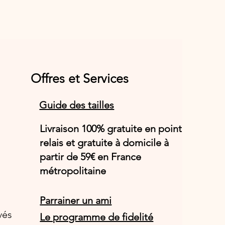
Offres et Services
Guide des tailles
Livraison 100% gratuite en point
relais et gratuite à domicile à
partir de 59€ en France
métropolitaine
Parrainer un ami
vés
Le programme de fidelité