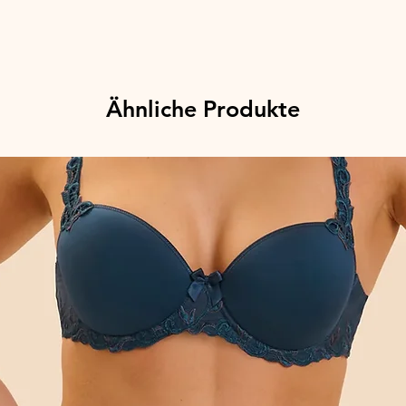
Ähnliche Produkte