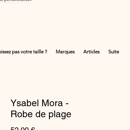
ssez pas votre taille ?
Marques
Articles
Suite
Ysabel Mora -
Robe de plage