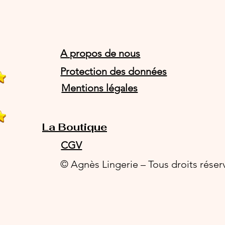
A propos de nous
Protection des données
Mentions légales
La Boutique
CGV
© Agnès Lingerie – Tous droits réser