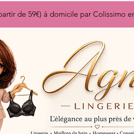
partir de 59€) à domicile par Colissimo 