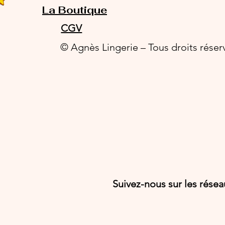
La Boutique
CGV
© Agnès Lingerie – Tous droits réser
Suivez-nous sur les rése