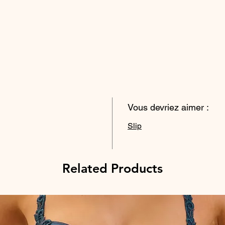
Vous devriez aimer :
Slip
Related Products