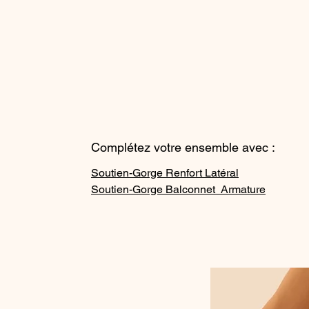
Complétez votre ensemble avec :
Soutien-Gorge Renfort Latéral
Soutien-Gorge Balconnet Armature