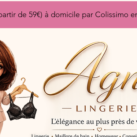
partir de 59€) à domicile par Colissimo 