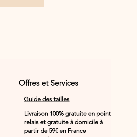
Offres et Services
Guide des tailles
Livraison 100% gratuite en point
relais et gratuite à domicile à
partir de 59€ en France