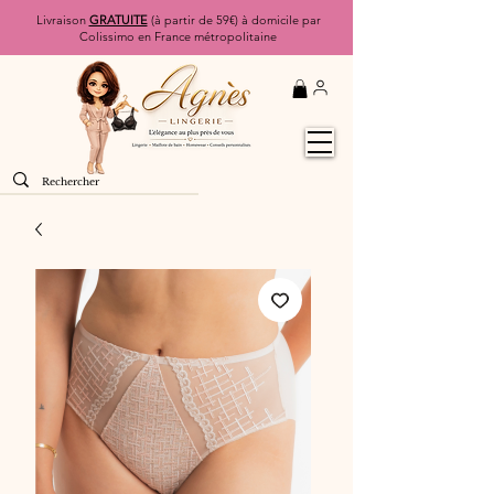
Livraison
GRATUITE
(à partir de 59€) à domicile par
Colissimo en France métropolitaine