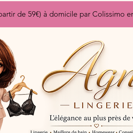
partir de 59€) à domicile par Colissimo 