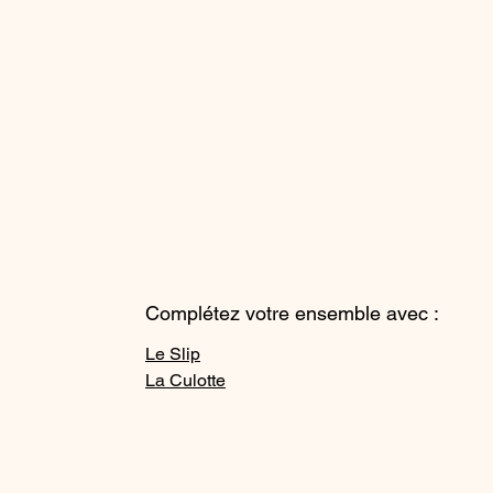
Complétez votre ensemble avec :
Le Slip
La Culotte