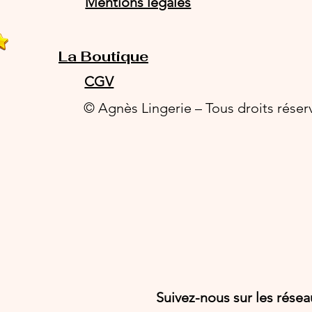
Mentions légales
La Boutique
CGV
© Agnès Lingerie – Tous droits réser
Suivez-nous sur les rése