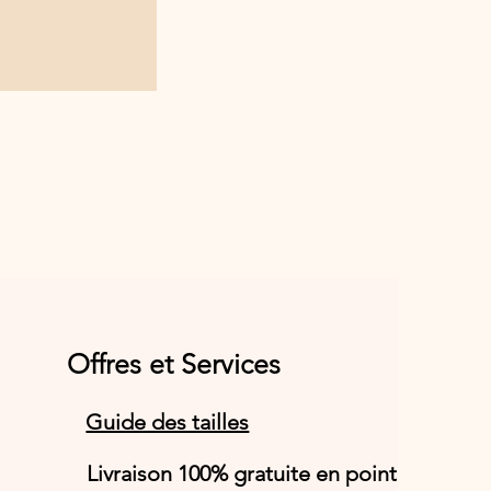
Offres et Services
Guide des tailles
Livraison 100% gratuite en point