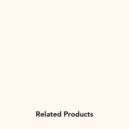
Related Products