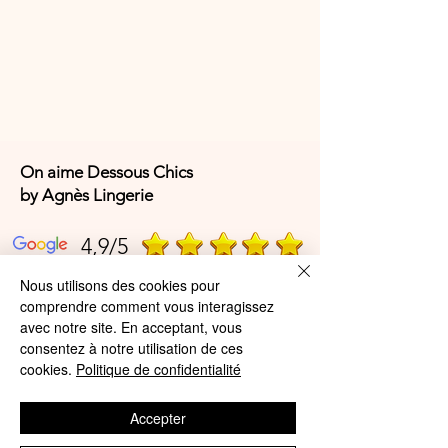
On aime Dessous Chics
by Agnès Lingerie
4,9/5
Nous utilisons des cookies pour
comprendre comment vous interagissez
4,9/5
avec notre site. En acceptant, vous
consentez à notre utilisation de ces
cookies.
Politique de confidentialité
Offres et Services
Accepter
A propos de nous