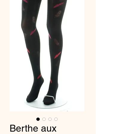
Berthe aux