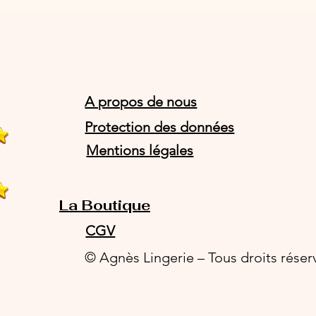
A propos de nous
Protection des données
Mentions légales
La Boutique
CGV
© Agnès Lingerie – Tous droits réser