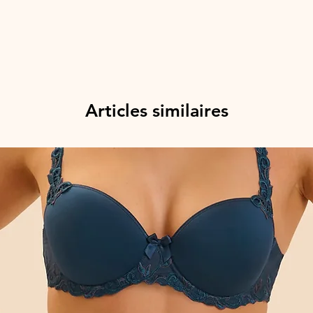
Articles similaires