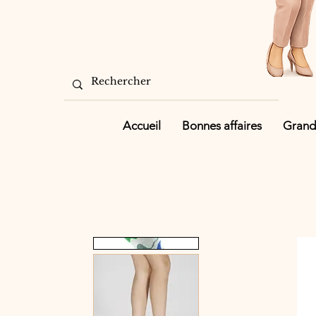
Accueil
Bonnes affaires
Grande