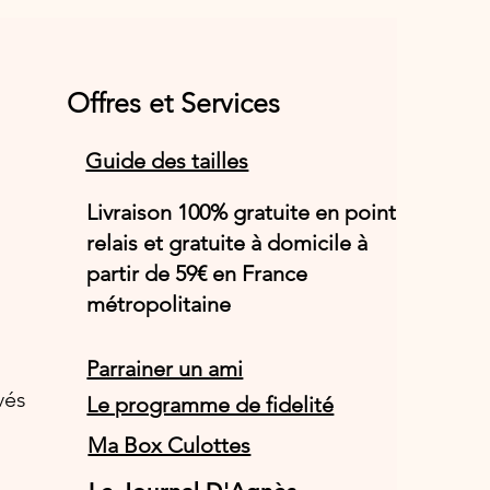
Offres et Services
Guide des tailles
Livraison 100% gratuite en point
relais et gratuite à domicile à
partir de 59€ en France
métropolitaine
Parrainer un ami
vés
Le programme de fidelité
Ma Box Culottes