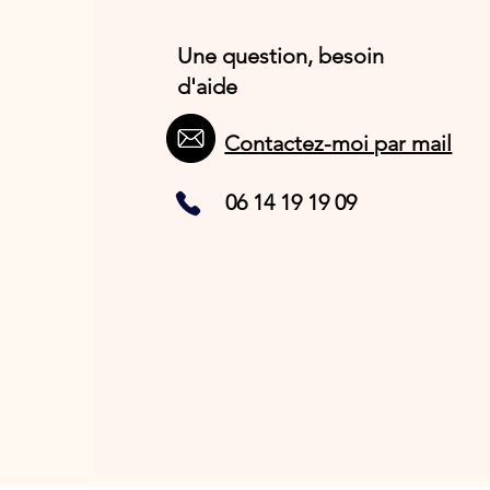
Une question, besoin
d'aide
Contactez-moi par mail
06 14 19 19 09