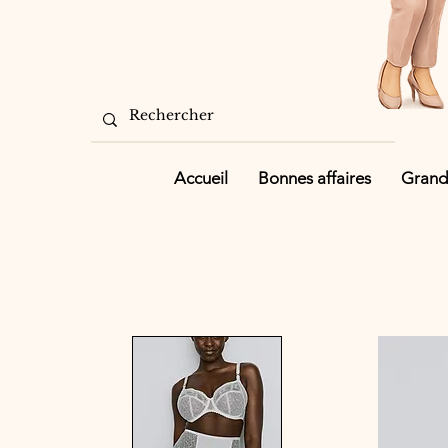
Accueil
Bonnes affaires
Grande