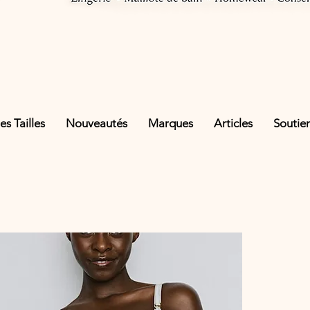
s Tailles
Nouveautés
Marques
Articles
Soutie