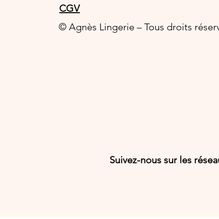
CGV
© Agnès Lingerie – Tous droits réser
Suivez-nous sur les rése