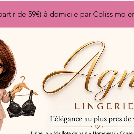
partir de 59€) à domicile par Colissimo 