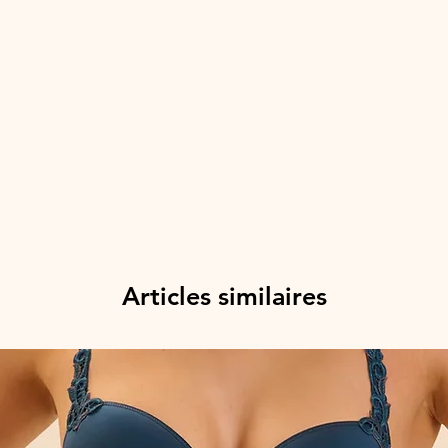
Articles similaires