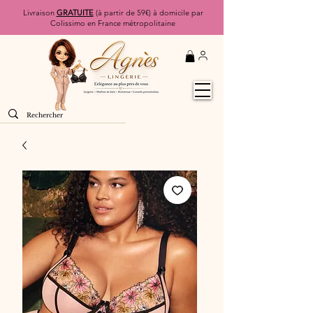
Livraison
GRATUITE
(à partir de 59€) à domicile par
Colissimo en France métropolitaine