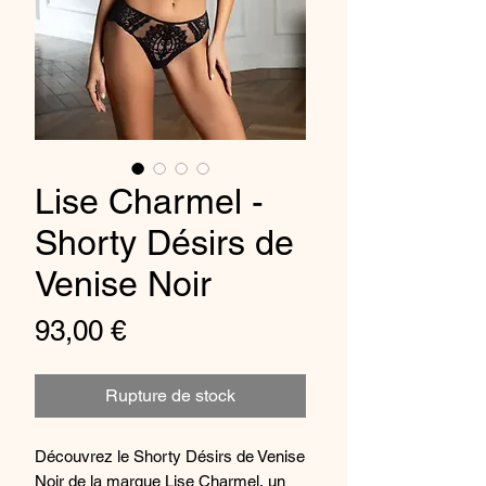
Lise Charmel -
Shorty Désirs de
Venise Noir
Prix
93,00 €
Rupture de stock
Découvrez le Shorty Désirs de Venise
Noir de la marque Lise Charmel, un