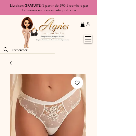
Livraison
GRATUITE
(à partir de 59€) à domicile par
Colissimo en France métropolitaine