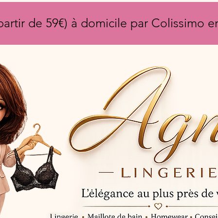
partir de 59€) à domicile par Colissimo 