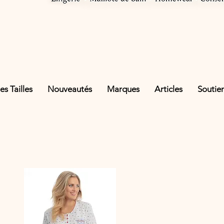
s Tailles
Nouveautés
Marques
Articles
Soutie