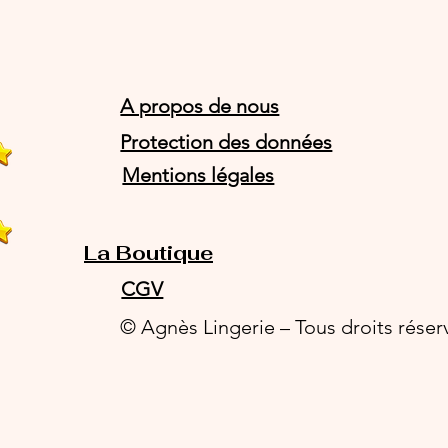
A propos de nous
Protection des données
Mentions légales
La Boutique
CGV
© Agnès Lingerie – Tous droits réser