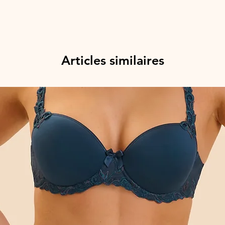
Articles similaires