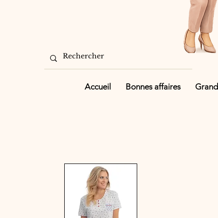
Accueil
Bonnes affaires
Grande