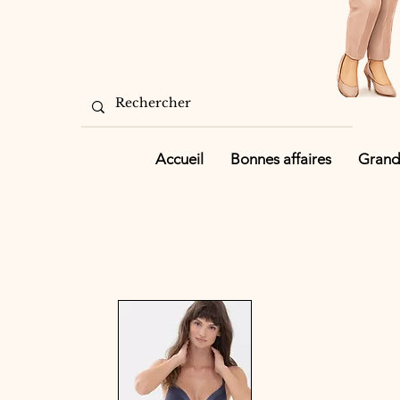
Accueil
Bonnes affaires
Grande