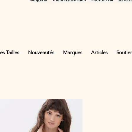
s Tailles
Nouveautés
Marques
Articles
Soutie