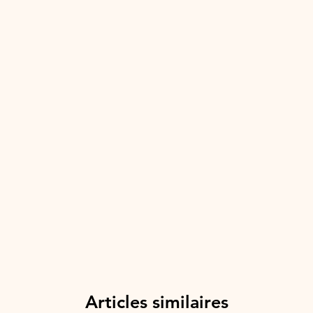
Articles similaires