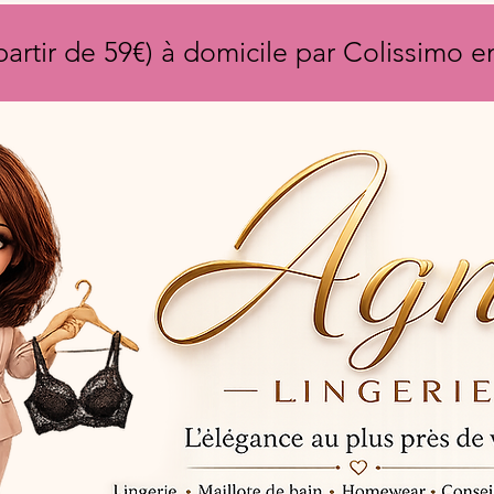
partir de 59€) à domicile par Colissimo 