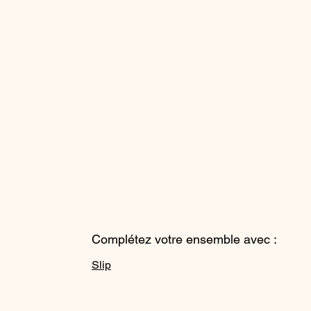
Complétez votre ensemble avec :
Slip