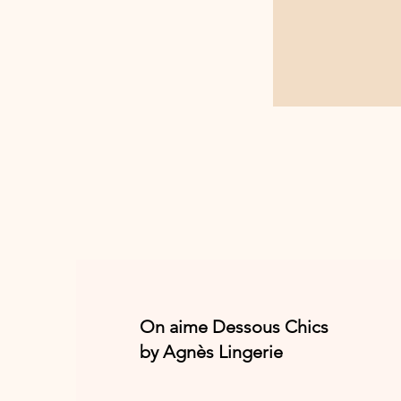
On aime Dessous Chics
by Agnès Lingerie