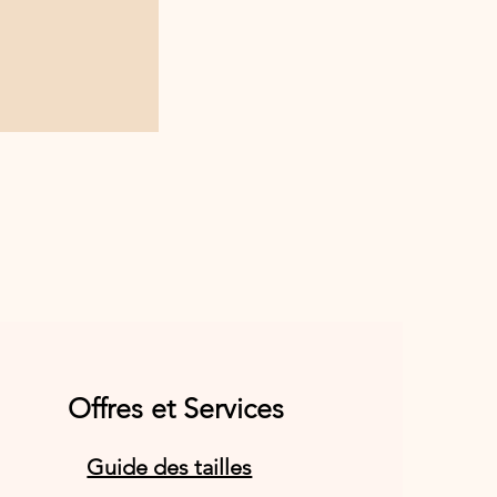
Offres et Services
Guide des tailles