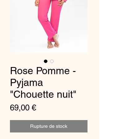
Rose Pomme -
Pyjama
"Chouette nuit"
Prix
69,00 €
Rupture de stock