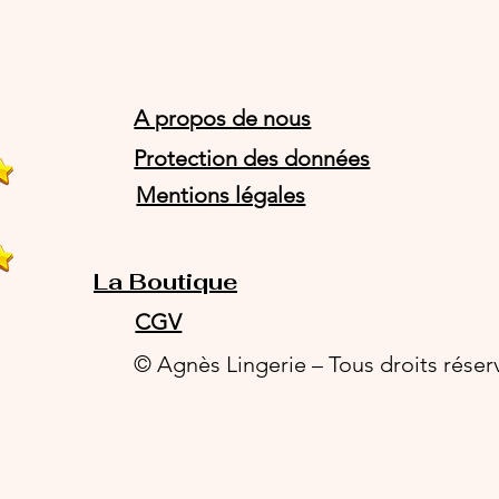
A propos de nous
Protection des données
Mentions légales
La Boutique
CGV
© Agnès Lingerie – Tous droits réser