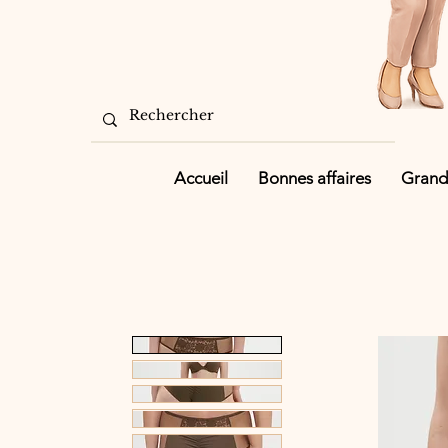
Accueil
Bonnes affaires
Grande