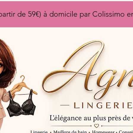
partir de 59€) à domicile par Colissimo 