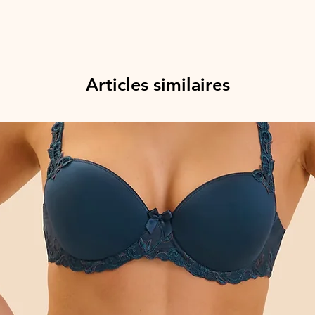
Articles similaires