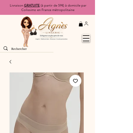
Livraison
GRATUITE
(à partir de 59€) à domicile par
Colissimo en France métropolitaine