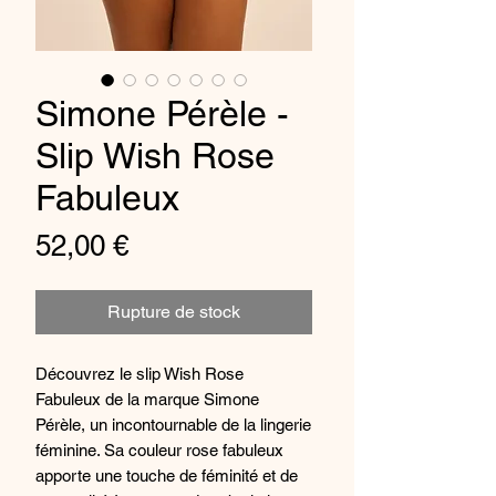
Simone Pérèle -
Slip Wish Rose
Fabuleux
Prix
52,00 €
Rupture de stock
Découvrez le slip Wish Rose
Fabuleux de la marque Simone
Pérèle, un incontournable de la lingerie
féminine. Sa couleur rose fabuleux
apporte une touche de féminité et de