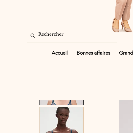
Accueil
Bonnes affaires
Grande