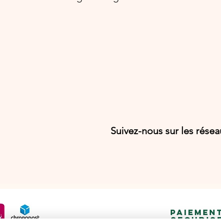
Suivez-nous sur les rése
PAIEMEN
SECURIS