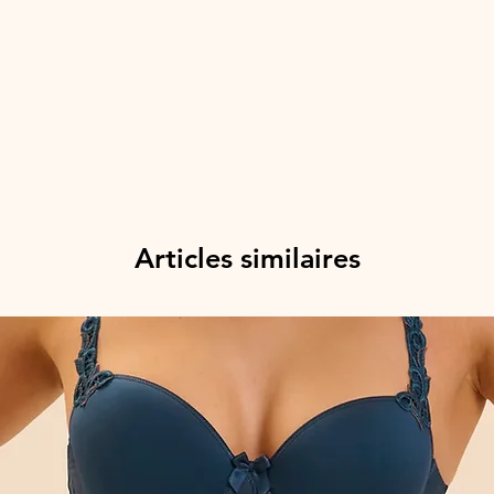
Articles similaires