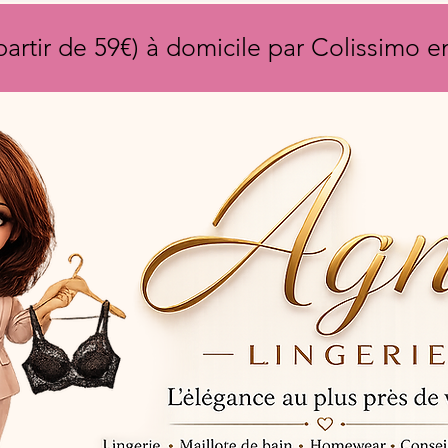
partir de 59€) à domicile par Colissimo 