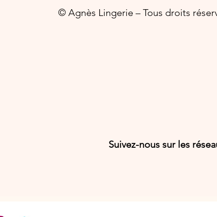
© Agnès Lingerie – Tous droits réser
Suivez-nous sur les rése