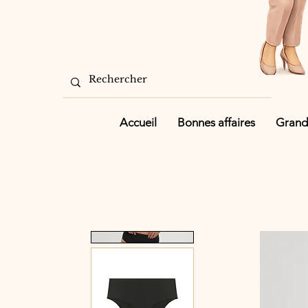
Accueil
Bonnes affaires
Grande