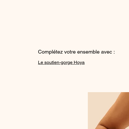
Complétez votre ensemble avec :
Le soutien-gorge Hoya