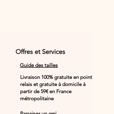
Offres et Services
Guide des tailles
Livraison 100% gratuite en point
relais et gratuite à domicile à
partir de 59€ en France
métropolitaine
Parrainer un ami