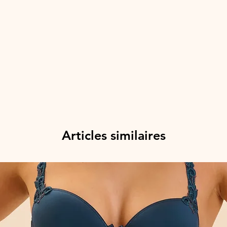
Articles similaires