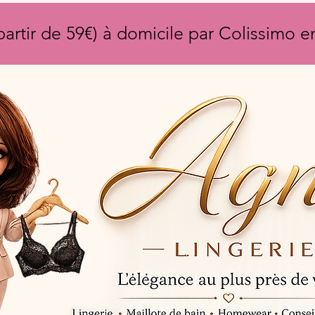
partir de 59€) à domicile par Colissimo 