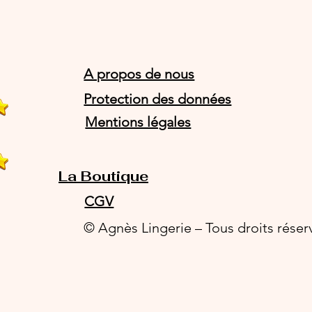
A propos de nous
Protection des données
Mentions légales
La Boutique
CGV
© Agnès Lingerie – Tous droits réser