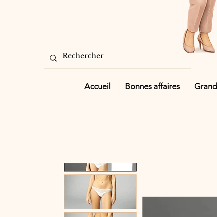
Accueil
Bonnes affaires
Grande