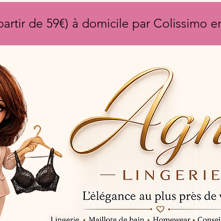
partir de 59€) à domicile par Colissimo 