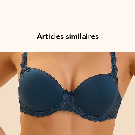
Articles similaires