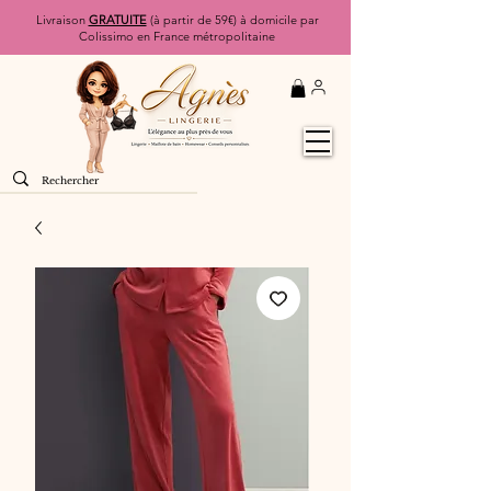
Livraison
GRATUITE
(à partir de 59€) à domicile par
Colissimo en France métropolitaine