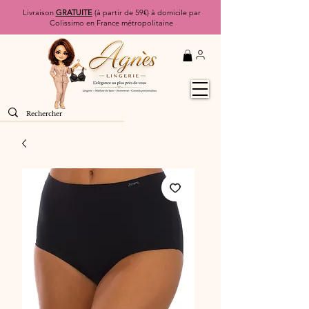
Livraison
GRATUITE
(à partir de 59€) à domicile par
Colissimo en France métropolitaine