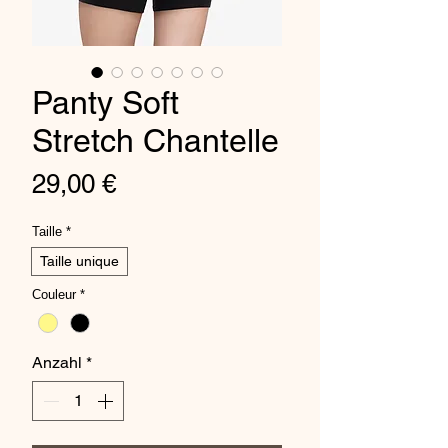
Panty Soft
Stretch Chantelle
Preis
29,00 €
Taille
*
Taille unique
Couleur
*
Anzahl
*