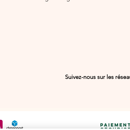
Suivez-nous sur les rése
PAIEMEN
SECURIS