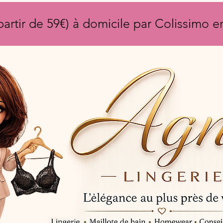
partir de 59€) à domicile par Colissimo 