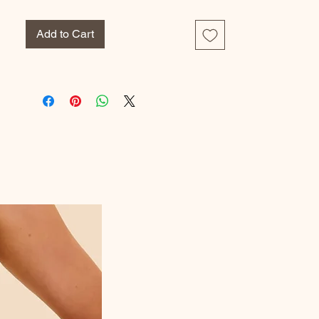
Add to Cart