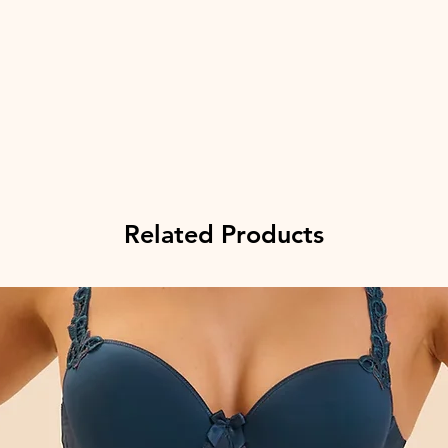
Related Products