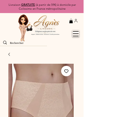
Livraison
GRATUITE
(à partir de 59€) à domicile par
Colissimo en France métropolitaine