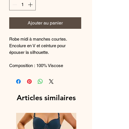
Ajouter au panier
Robe midi à manches courtes.
Encolure en V et ceinture pour
épouser la silhouette.
Composition : 100% Viscose
Articles similaires