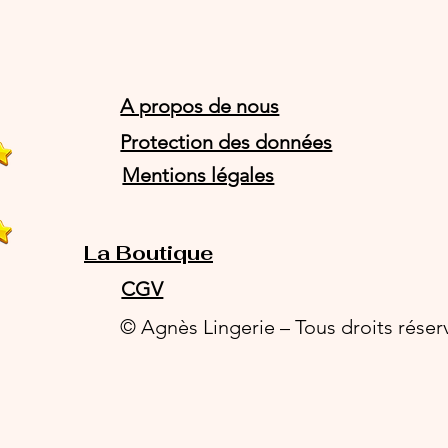
A propos de nous
Protection des données
Mentions légales
La Boutique
CGV
© Agnès Lingerie – Tous droits réser