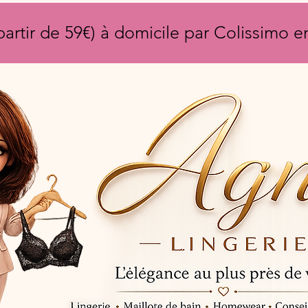
partir de 59€) à domicile par Colissimo 