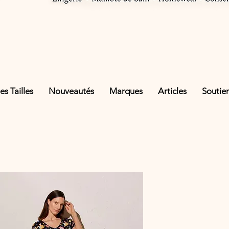
s Tailles
Nouveautés
Marques
Articles
Soutie