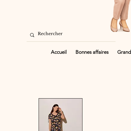
Accueil
Bonnes affaires
Grande