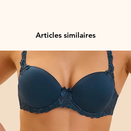
Articles similaires